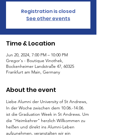
Registration is closed
See other events
Time & Location
Jun 20, 2024, 7:00 PM – 10:00 PM
Gregor's - Boutique Vinothek,
Bockenheimer Landstraße 47, 60325
Frankfurt am Main, Germany
About the event
Liebe Alumni der University of St Andrews,
In der Woche zwischen dem 10.06.-14.06. 
ist die Graduation Week in St Andrews. Um 
die "Heimkehrer" herzlich Willkommen zu 
heißen und direkt ins Alumni-Leben 
aufzunehmen, veranstalten wir ein 