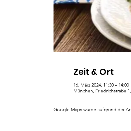
Zeit & Ort
16. März 2024, 11:30 – 14:00
München, Friedrichstraße 
Google Maps wurde aufgrund der Anal