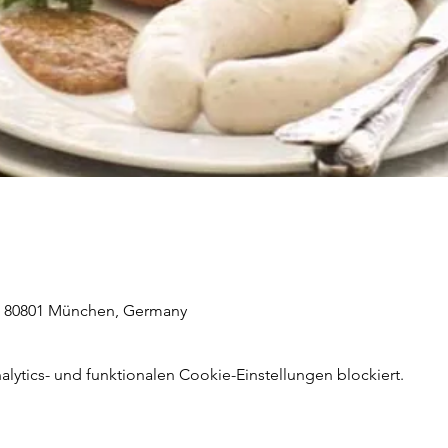
1, 80801 München, Germany
ytics- und funktionalen Cookie-Einstellungen blockiert.